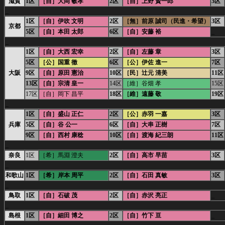
滋賀
1区
［自］大岡 敏孝
2区
［自］上野 賢一郎
3区
_
1区
［自］伊吹 文明
2区
［無］前原 誠司（民進・希望）
3区
京都
5区
［自］本田 太郎
6区
［自］安藤 裕
_
_
1区
［自］大西 宏幸
2区
［自］左藤 章
3区
5区
［公］国重 徹
6区
［公］伊佐 進一
7区
大阪
9区
［自］原田 憲治
10区
［民］辻元 清美
11区
13区
［自］宗清 皇一
14区
［維］谷畑 孝
15区
17区
［自］岡下 昌平
18区
［維］遠藤 敬
19区
_
1区
［自］盛山 正仁
2区
［公］赤羽 一嘉
3区
兵庫
5区
［自］谷 公一
6区
［自］大串 正樹
7区
9区
［自］西村 康稔
10区
［自］渡海 紀三朗
11区
_
奈良
1区
［希］馬淵 澄夫
2区
［自］高市 早苗
3区
_
和歌山
1区
［希］岸本 周平
2区
［自］石田 真敏
3区
_
鳥取
1区
［自］石破 茂
2区
［自］赤沢 亮正
_
_
島根
1区
［自］細田 博之
2区
［自］竹下 亘
_