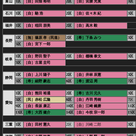
富山
1区
［自］田畑 裕明
2区
［自］宮腰 光寛
3区
_
石川
1区
［自］馳 浩
2区
［自］佐々木 紀
3区
_
福井
1区
［自］稲田 朋美
2区
［自］高木 毅
_
_
1区
［無］篠原 孝（民進）
2区
［希］下条 みつ
3区
長野
5区
［自］宮下 一郎
_
_
1区
［自］野田 聖子
2区
［自］棚橋 泰文
3区
岐阜
5区
［自］古屋 圭司
_
_
1区
［自］上川 陽子
2区
［自］井林 辰憲
3区
静岡
5区
［希］細野 豪志
6区
［希］渡辺 周
7区
_
1区
［自］熊田 裕通
2区
［希］古川 元久
3区
5区
［民］赤松 広隆
6区
［自］丹羽 秀樹
7区
愛知
9区
［自］長坂 康正
10区
［自］江崎 鐵磨
11区
13区
［希］大西 健介
14区
［自］今枝 宗一郎
15区
_
三重
1区
［自］田村 憲久
2区
［自］川崎 二郎
3区
_