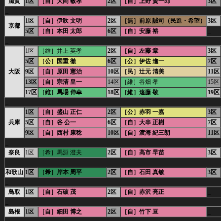
滋賀
1区
［自］大岡 敏孝
2区
［自］上野 賢一郎
3区
_
1区
［自］伊吹 文明
2区
［無］前原 誠司（民進・希望）
3区
京都
5区
［自］本田 太郎
6区
［自］安藤 裕
_
_
1区
［維］井上 英孝
2区
［自］左藤 章
3区
5区
［公］国重 徹
6区
［公］伊佐 進一
7区
大阪
9区
［自］原田 憲治
10区
［民］辻元 清美
11区
13区
［自］宗清 皇一
14区
［維］谷畑 孝
15区
17区
［維］馬場 伸幸
18区
［維］遠藤 敬
19区
_
1区
［自］盛山 正仁
2区
［公］赤羽 一嘉
3区
兵庫
5区
［自］谷 公一
6区
［自］大串 正樹
7区
9区
［自］西村 康稔
10区
［自］渡海 紀三朗
11区
_
奈良
1区
［希］馬淵 澄夫
2区
［自］高市 早苗
3区
_
和歌山
1区
［希］岸本 周平
2区
［自］石田 真敏
3区
_
鳥取
1区
［自］石破 茂
2区
［自］赤沢 亮正
_
_
島根
1区
［自］細田 博之
2区
［自］竹下 亘
_