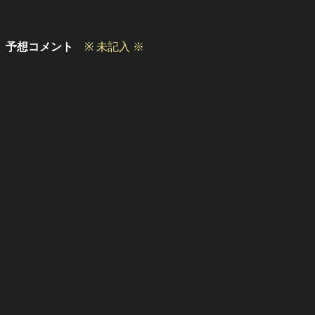
予想コメント
※ 未記入 ※