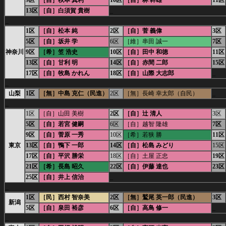
9区
［自］秋本 真利
10区
［自］林 幹雄
11区
13区
［自］白須賀 貴樹
_
_
1区
［自］松本 純
2区
［自］菅 義偉
3区
5区
［自］坂井 学
6区
［維］串田 誠一
7区
神奈川
9区
［希］笠 浩史
10区
［自］田中 和徳
11区
13区
［自］甘利 明
14区
［自］赤間 二郎
15区
17区
［自］牧島 かれん
18区
［自］山際 大志郎
_
_
山梨
1区
［無］中島 克仁（民進）
2区
［無］長崎 幸太郎（自民）
_
_
1区
［自］山田 美樹
2区
［自］辻 清人
3区
5区
［自］若宮 健嗣
6区
［自］越智 隆雄
7区
9区
［自］菅原 一秀
10区
［希］若狭 勝
11区
東京
13区
［自］鴨下 一郎
14区
［自］松島 みどり
15区
17区
［自］平沢 勝栄
18区
［自］土屋 正忠
19区
21区
［希］長島 昭久
22区
［自］伊藤 達也
23区
25区
［自］井上 信治
_
_
1区
［民］西村 智奈美
2区
［無］鷲尾 英一郎（民進）
3区
新潟
5区
［自］泉田 裕彦
6区
［自］高鳥 修一
_
_