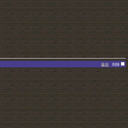
返信
削除