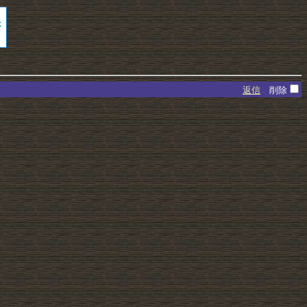
返信
削除