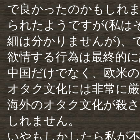
で良かったのかもしれ
られたようですが(私は
細は分かりませんが)、
欲情する行為は最終的に
中国だけでなく、欧米の
オタク文化には非常に
海外のオタク文化が殺
しれません。
いやもしかしたら私が