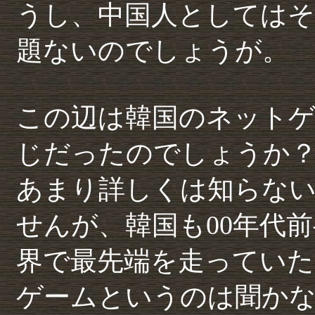
うし、中国人としてはそ
題ないのでしょうが。
この辺は韓国のネット
じだったのでしょうか
あまり詳しくは知らな
せんが、韓国も00年代
界で最先端を走っていた
ゲームというのは聞か