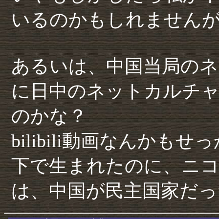
いるのかもしれません
あるいは、中国当局のネ
に日中のネットカルチ
のかな？
bilibili動画なんか
下で生まれたのに、ニコニコ
は、中国が民主国家だっ